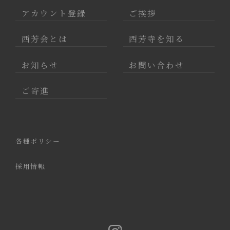
アカウント登録
ご挨拶
西芳会とは
西芳寺を知る
お知らせ
お問い合わせ
ご寄進
各種ポリシー
採用情報