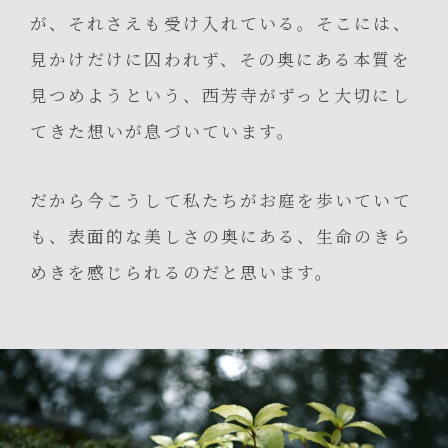
が、それさえも受け入れている。そこには、
見かけだけに囚われず、その奥にある本質を
見つめようという、西芳寺がずっと大切にし
てきた想いが息づいています。
だから今こうして私たちがお庭を歩いていて
も、表面的な美しさの奥にある、生命のきら
めきを感じられるのだと思います。