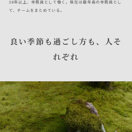
38年以上、寺務員として働く。現在は最年長の寺務員とし
て、チームをまとめている。
良い季節も過ごし方も、人そ
れぞれ