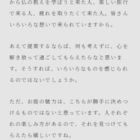
から仏の教えを学ぼうと来た人、楽しい旅行
で来る人、疲れを取りたくて来た人。皆さん
いろいろな想いで来られていますから。
あえて提案するならば、何も考えずに、心を
解き放って過ごしてもらえたらなと思いま
す。そうすれば、いろいろなものを感じられ
るのではないでしょうか。
ただ、お庭の魅力は、こちらが勝手に決めつ
けるものではないと思っています。人それぞ
れの楽しみ方があるので、それを見つけても
らえたら嬉しいですね。