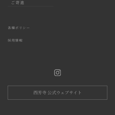
ご寄進
各種ポリシー
採用情報
西芳寺 公式ウェブサイト