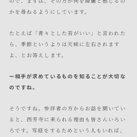
ので、まずは、その方が何を綺麗と感じるの
かを尋ねるようにしています。
たとえば「青々とした苔がいい」と言われた
ら、季節というよりは天候に左右されます
よ、とお答えします。
ー相手が求めているものを知ることが大切な
のですね。
そうですね。参拝者の方からお話を聞いてい
ると、西芳寺に来られる理由も皆さんいろい
ろです。写経をするためという人もいれば、