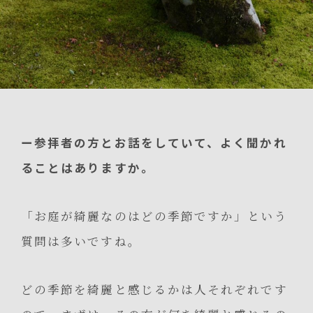
ー参拝者の方とお話をしていて、よく聞かれ
ることはありますか。
「お庭が綺麗なのはどの季節ですか」という
質問は多いですね。
どの季節を綺麗と感じるかは人それぞれです