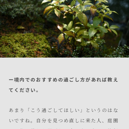
ー境内でのおすすめの過ごし方があれば教え
てください。
あまり「こう過ごしてほしい」というのはな
いですね。自分を見つめ直しに来た人、庭園