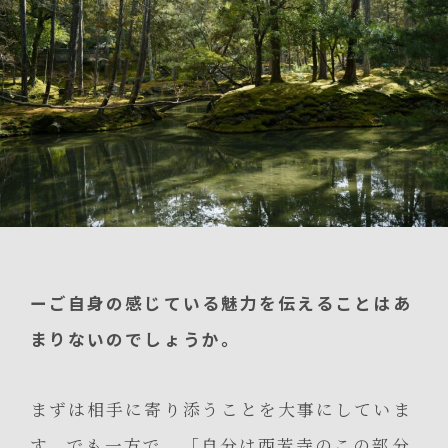
ーご自身の感じている魅力を伝えることはあ
まりないのでしょうか。
まずは相手に寄り添うことを大事にしていま
す。でも一方で、「自分は西芳寺のこの部分