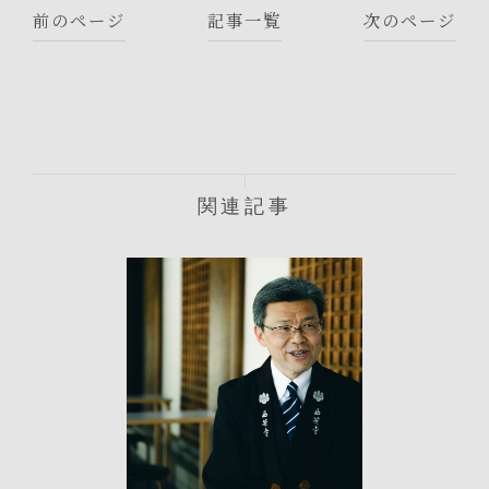
前のページ
記事一覧
次のページ
関連記事