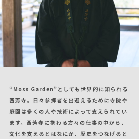
“Moss Garden”としても世界的に知られる
西芳寺。日々参拝者を出迎えるために寺院や
庭園は多くの人や技術によって支えられてい
ます。西芳寺に携わる方々の仕事の中から、
文化を支えるとはなにか、歴史をつなげると