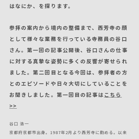
はなにか、を探ります。
参拝の案内から境内の整備まで、西芳寺の顔
として様々な業務を行っている寺務員の谷口
さん。第一回の記事公開後、谷口さんの仕事
に対する真摯な姿勢に多くの反響が寄せられ
ました。第二回目となる今回は、参拝者の方
とのエピソードや日々大切にしていることを
お聞きしました。第一回目の記事は
こちら
>>
谷口 浩一
京都府京都市出身。1987年2月より西芳寺に勤める。以来