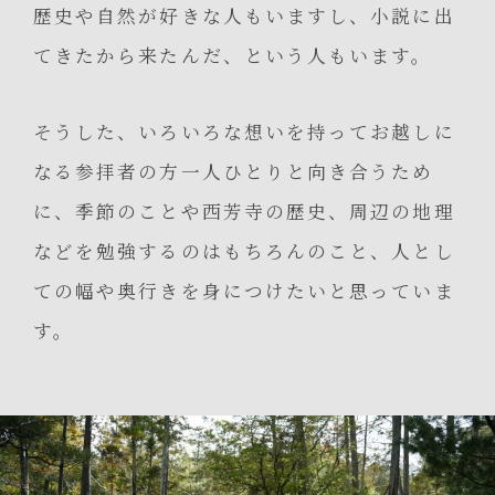
歴史や自然が好きな人もいますし、小説に出
てきたから来たんだ、という人もいます。
そうした、いろいろな想いを持ってお越しに
なる参拝者の方一人ひとりと向き合うため
に、季節のことや西芳寺の歴史、周辺の地理
などを勉強するのはもちろんのこと、人とし
ての幅や奥行きを身につけたいと思っていま
す。