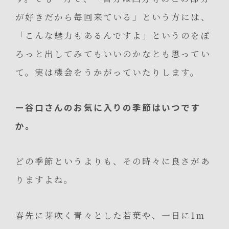
が好きだから毎回来ている」という方には、
「こんな魅力もあるんですよ」というのをぽ
ろっと出してみてもいいのかなとも思ってい
て。実は機会をうかがっていたりします。
ー谷口さんのお気に入りの季節はいつです
か。
どの季節というよりも、その時々に良さがあ
りますよね。
春先に芽吹く青々とした若葉や、一日に1m