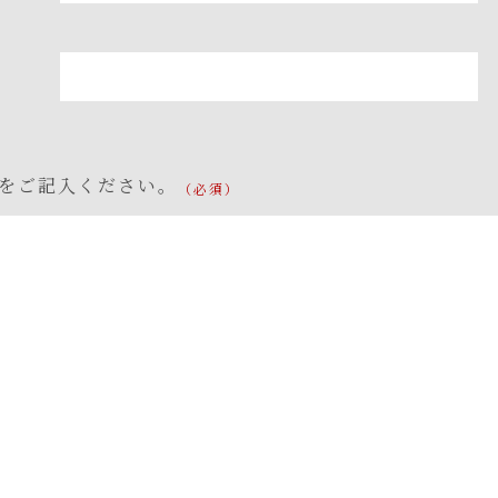
をご記入ください。