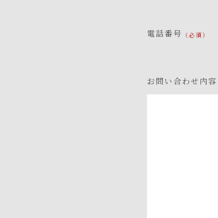
電話番号
お問い合わせ内容