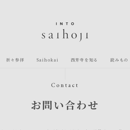
折々参拝
Saihokai
西芳寺を知る
読みもの
Contact
お問い合わせ