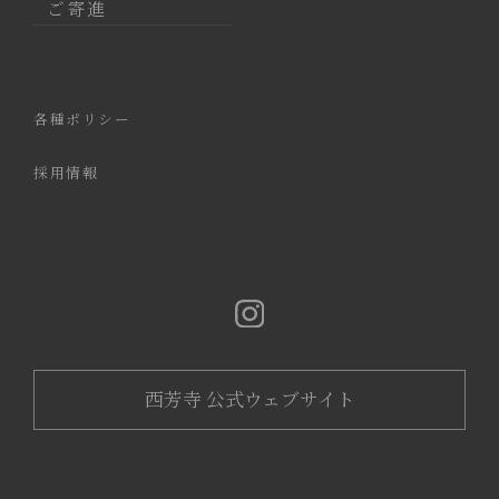
ご寄進
各種ポリシー
採用情報
西芳寺 公式ウェブサイト