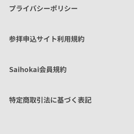
プライバシーポリシー
参拝申込サイト利用規約
Saihokai会員規約
特定商取引法に基づく表記