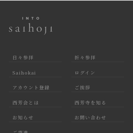
日々参拝
折々参拝
Saihokai
ログイン
アカウント登録
ご挨拶
西芳会とは
西芳寺を知る
お知らせ
お問い合わせ
ご寄進