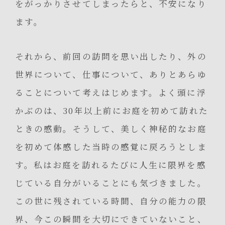
をがっかりさせてしまったらと、不安になり
ます。
それから、前回の訪問を思い出したり、外の
世界について、仕事について、ありとあらゆ
ることについて考えはじめます。よく頭に浮
かぶのは、30年以上前にお庭を初めて訪れた
ときの感動。そうして、美しく神秘的なお庭
を初めて体感した当時の感覚に戻ろうとしま
す。私はお庭を訪れるたびに人生に限界を感
じている自分がいることにも気づきました。
この世に残されている時間、自分の能力の限
界、今この瞬間を大切にできていないこと、