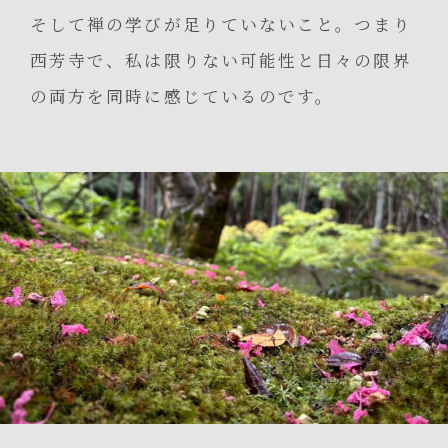
そして禅の学びが足りていないこと。つまり
西芳寺で、私は限りない可能性と日々の限界
の両方を同時に感じているのです。