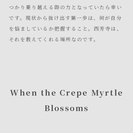
つかり乗り越える際の力となっていたら幸い
です。現状から抜け出す第一歩は、何が自分
を悩ましているか把握すること。西芳寺は、
それを教えてくれる場所なのです。
When the Crepe Myrtle
Blossoms