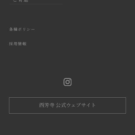
各種ポリシー
採用情報
西芳寺 公式ウェブサイト