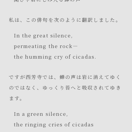
私は、この俳句を次のように翻訳しました。
In the great silence,
permeating the rock—
the humming cry of cicadas.
ですが西芳寺では、蝉の声は岩に消えてゆく
のではなく、ゆっくり苔へと吸収されてゆき
ます。
In a green silence,
the ringing cries of cicadas