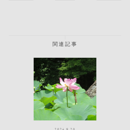
関連記事
2024.8.20