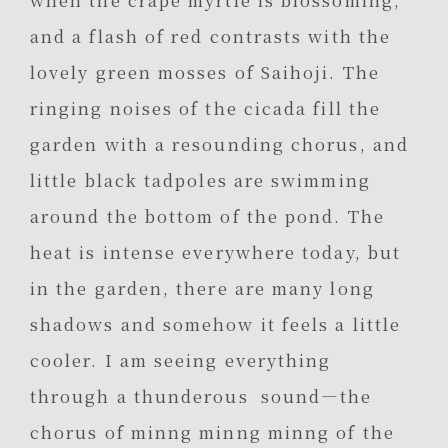
and a flash of red contrasts with the
lovely green mosses of Saihoji. The
ringing noises of the cicada fill the
garden with a resounding chorus, and
little black tadpoles are swimming
around the bottom of the pond. The
heat is intense everywhere today, but
in the garden, there are many long
shadows and somehow it feels a little
cooler. I am seeing everything
through a thunderous sound—the
chorus of minng minng minng of the