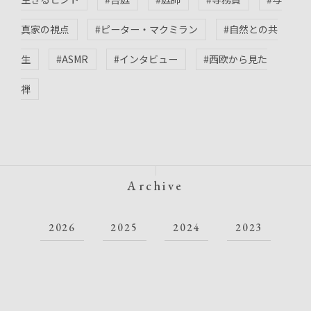
真家の視点
#ピーター・マクミラン
#自然との共
生
#ASMR
#インタビュー
#西欧から見た
禅
Archive
2026
2025
2024
2023