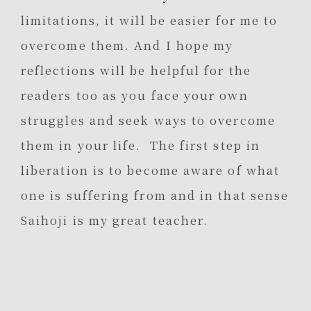
limitations, it will be easier for me to
overcome them. And I hope my
reflections will be helpful for the
readers too as you face your own
struggles and seek ways to overcome
them in your life. The first step in
liberation is to become aware of what
one is suffering from and in that sense
Saihoji is my great teacher.