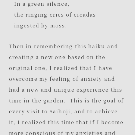
In a green silence,
the ringing cries of cicadas
ingested by moss.
Then in remembering this haiku and
creating a new one based on the
original one, I realized that I have
overcome my feeling of anxiety and
had a new and unique experience this
time in the garden. This is the goal of
every visit to Saihoji, and to achieve
it, I realized this time that if I become
more conscious of my anxieties and