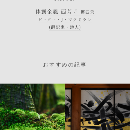
体露金風 西芳寺
第四景
ピーター・J・マクミラン
(翻訳家・詩人)
おすすめの記事