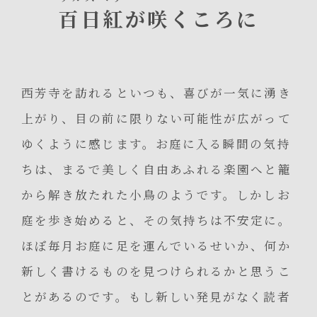
百日紅
が咲くころに
西芳寺を訪れるといつも、喜びが一気に湧き
上がり、目の前に限りない可能性が広がって
ゆくように感じます。お庭に入る瞬間の気持
ちは、まるで美しく自由あふれる楽園へと籠
から解き放たれた小鳥のようです。しかしお
庭を歩き始めると、その気持ちは不安定に。
ほぼ毎月お庭に足を運んでいるせいか、何か
新しく書けるものを見つけられるかと思うこ
とがあるのです。もし新しい発見がなく読者