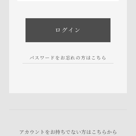
パスワードをお忘れの方はこちら
アカウントをお持ちでない方はこちらから