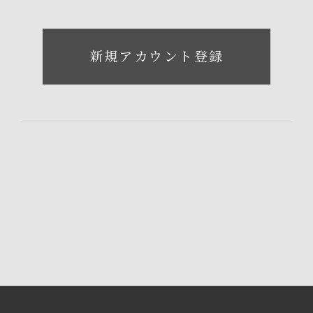
新規アカウント登録