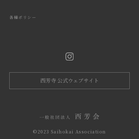
各種ポリシー
西芳寺 公式ウェブサイト
©️2023 Saihokai Association