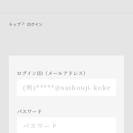
トップ
ログイン
ログインID（メールアドレス）
パスワード