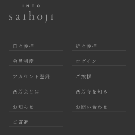
日々参拝
折々参拝
会員制度
ログイン
アカウント登録
ご挨拶
西芳会とは
西芳寺を知る
お知らせ
お問い合わせ
ご寄進