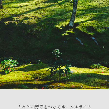
人々と西芳寺をつなぐポータルサイト