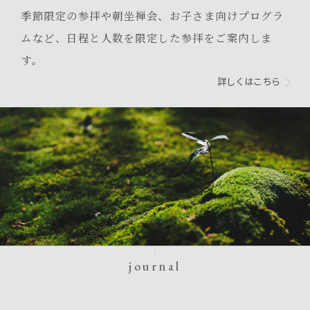
季節限定の参拝や朝坐禅会、お子さま向けプログラ
ムなど、日程と人数を限定した参拝をご案内しま
す。
詳しくはこちら
journal