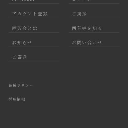
アカウント登録
ご挨拶
西芳会とは
西芳寺を知る
お知らせ
お問い合わせ
ご寄進
各種ポリシー
採用情報