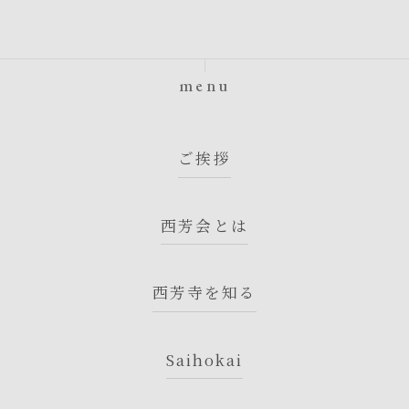
menu
ご挨拶
西芳会とは
西芳寺を知る
Saihokai