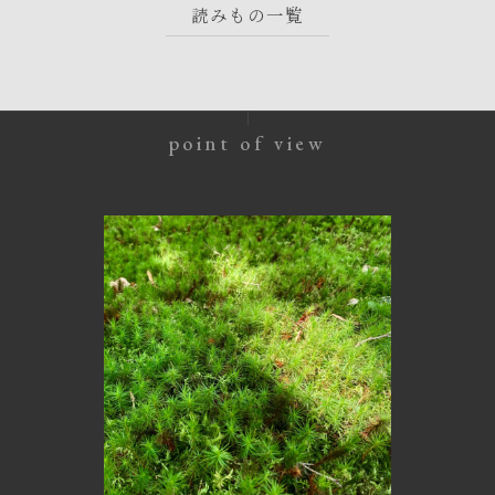
読みもの一覧
point of view