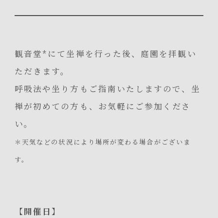
観音堂*にて坐禅を行った後、庭園を拝観い
ただきます。
呼吸法や坐り方もご指南いたしますので、坐
禅が初めての方も、お気軽にご参加くださ
い。
＊天気などの状況により場所が変わる場合がございま
す。
【開催日】