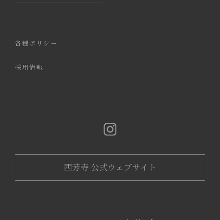
各種ポリシー
採用情報
西芳寺 公式ウェブサイト