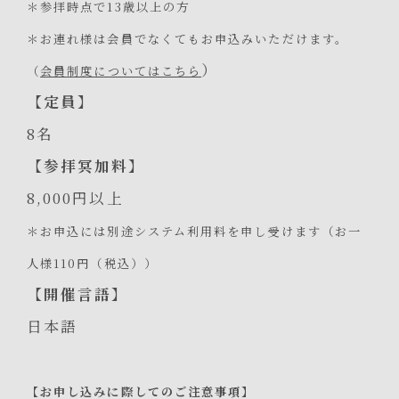
＊参拝時点で13歳以上の方
＊お連れ様は会員でなくてもお申込みいただけます。
）
（
会員制度についてはこちら
【定員】
8名
【参拝冥加料】
8,000円以上
＊お申込には別途システム利用料を申し受けます（お一
人様110円（税込））
【開催言語】
日本語
【お申し込みに際してのご注意事項】