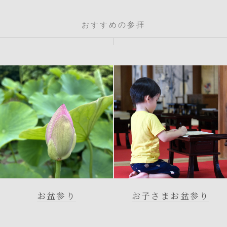
おすすめの参拝
お盆参り
お子さまお盆参り