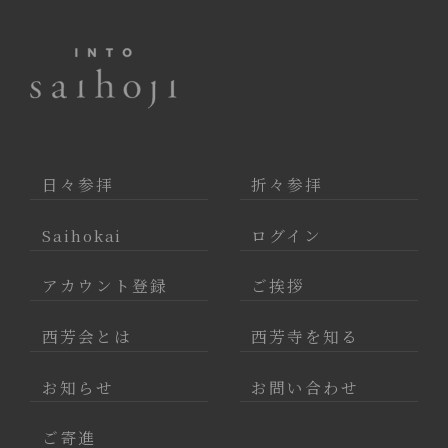
日々参拝
折々参拝
Saihokai
ログイン
アカウント登録
ご挨拶
西芳会とは
西芳寺を知る
お知らせ
お問い合わせ
ご寄進