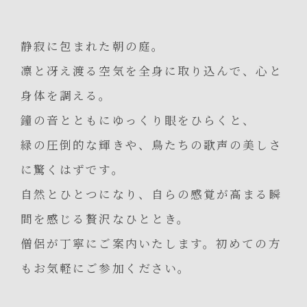
静寂に包まれた朝の庭。
凛と冴え渡る空気を全身に取り込んで、心と
身体を調える。
鐘の音とともにゆっくり眼をひらくと、
緑の圧倒的な輝きや、鳥たちの歌声の美しさ
に驚くはずです。
自然とひとつになり、自らの感覚が高まる瞬
間を感じる贅沢なひととき。
僧侶が丁寧にご案内いたします。初めての方
もお気軽にご参加ください。